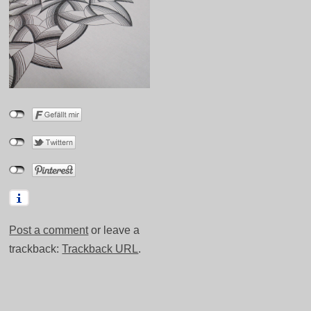
Post a comment
or leave a
trackback:
Trackback URL
.