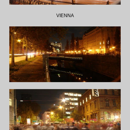
VIENNA