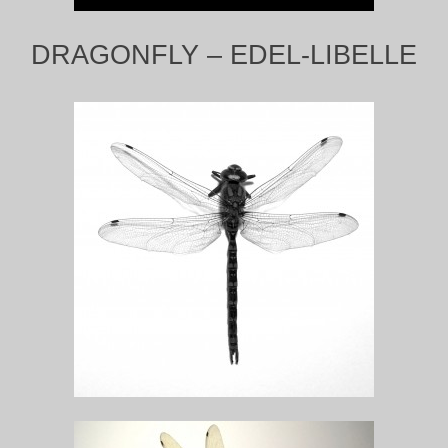
DRAGONFLY – EDEL-LIBELLE