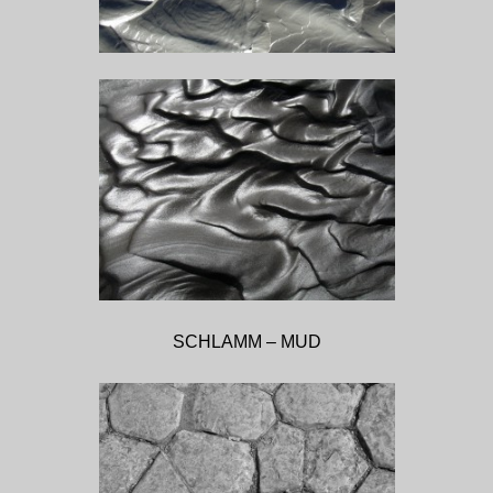
SCHLAMM – MUD