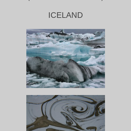
ICELAND