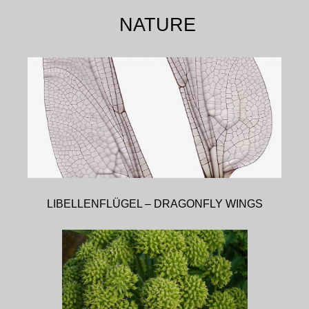
NATURE
LIBELLENFLÜGEL – DRAGONFLY WINGS