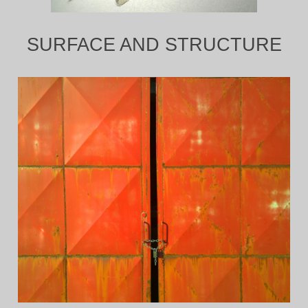
SURFACE AND STRUCTURE