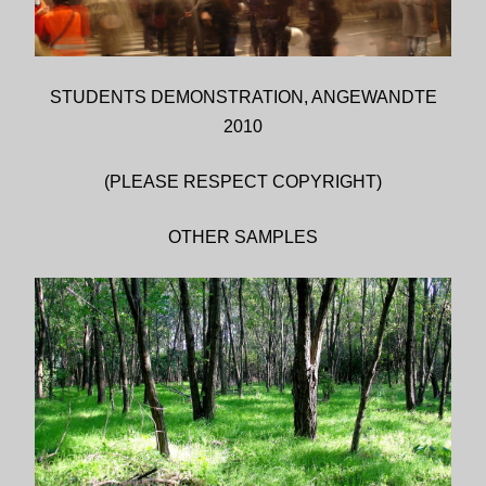
STUDENTS DEMONSTRATION, ANGEWANDTE
2010
(PLEASE RESPECT COPYRIGHT)
OTHER SAMPLES