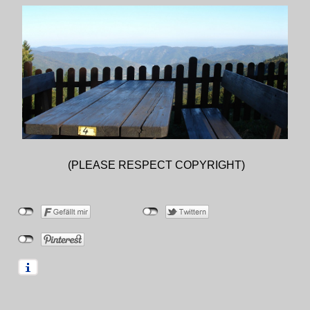
(PLEASE RESPECT COPYRIGHT)