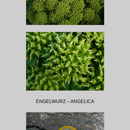
ENGELWURZ – ANGELICA