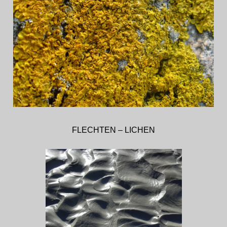
FLECHTEN – LICHEN