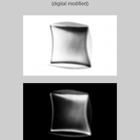
(digital modified)