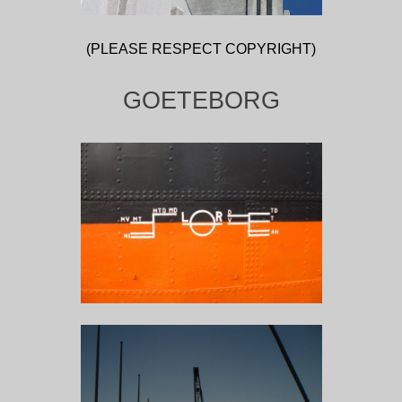
(PLEASE RESPECT COPYRIGHT)
GOETEBORG