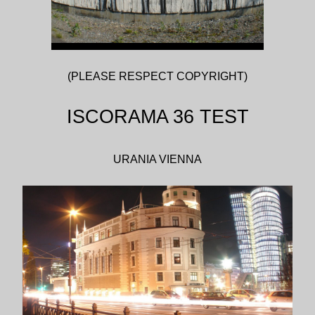
(PLEASE RESPECT COPYRIGHT)
ISCORAMA 36 TEST
URANIA VIENNA