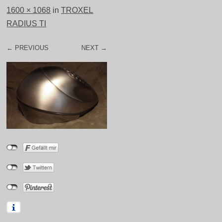
1600 × 1068
in
TROXEL
RADIUS TI
← PREVIOUS
NEXT →